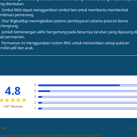
ng ditentukan.
Simbol Wild dapat menggantikan simbol lain untuk membantu membentuk
ombinasi pemenang.
Fitur Bigbuildup meningkatkan potensi pembayaran selama putaran bonus
erlangsung.
Jumlah kemenangan akhir bergantung pada besarnya taruhan yang dipasang di
wal permainan.
Permainan ini menggunakan sistem RNG untuk memastikan setiap putaran
rsifat adil dan acak.
5
4.8
4
3
⭐⭐⭐⭐⭐
2
1247 Reviews
1
*an
2023
ang banget dapet jackpotnya, grafiknya juga keren banget!”