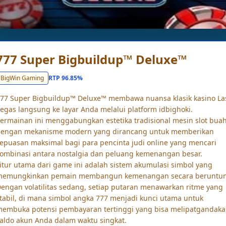
▶
777 Super Bigbuildup™ Deluxe™
BigWin Gaming
RTP 96.85%
77 Super Bigbuildup™ Deluxe™ membawa nuansa klasik kasino La
egas langsung ke layar Anda melalui platform idbighoki.
ermainan ini menggabungkan estetika tradisional mesin slot bua
engan mekanisme modern yang dirancang untuk memberikan
epuasan maksimal bagi para pencinta judi online yang mencari
ombinasi antara nostalgia dan peluang kemenangan besar.
itur utama dari game ini adalah sistem akumulasi simbol yang
memungkinkan pemain membangun kemenangan secara beruntun
engan volatilitas sedang, setiap putaran menawarkan ritme yang
tabil, di mana simbol angka 777 menjadi kunci utama untuk
embuka potensi pembayaran tertinggi yang bisa melipatgandak
aldo akun Anda dalam waktu singkat.