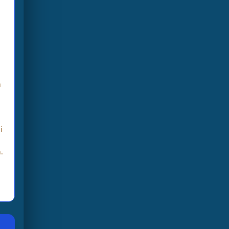
n
i
.