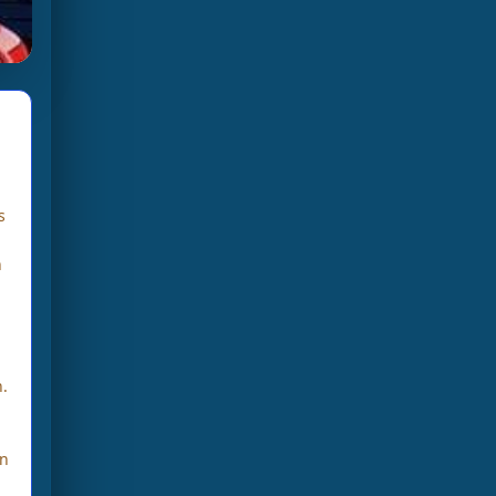
s
h
.
an