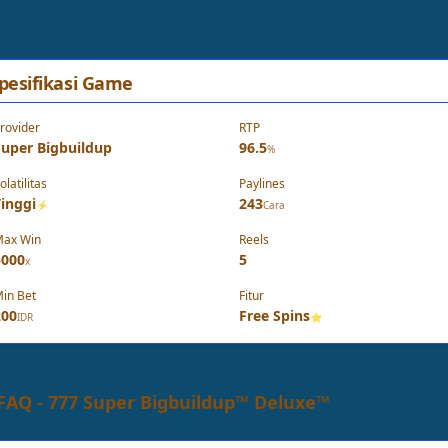
pesifikasi Game
rovider
RTP
Super Bigbuildup
96.5
%
olatilitas
Paylines
Tinggi
243
⚡
Cara
ax Win
Reels
5000
5
x
in Bet
Fitur
200
Free Spins
IDR
⭐
FAQ - 777 Super Bigbuildup™ Deluxe™