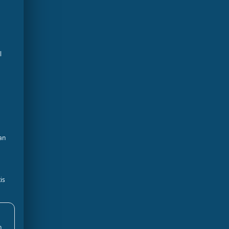
l
an
is
n