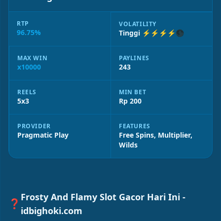
RTP
VOLATILITY
96.75%
Tinggi ⚡⚡⚡⚡🌑
MAX WIN
PAYLINES
x10000
243
REELS
MIN BET
5x3
Rp 200
PROVIDER
FEATURES
Pragmatic Play
Free Spins, Multiplier,
Wilds
Frosty And Flamy Slot Gacor Hari Ini -
❓
idbighoki.com