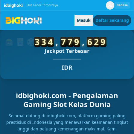
Bud** melakukan penarikan 500.000 IDR
idbighoki
Slot Gacor Terpercaya
Bahasa
Siti** menang jackpot 1.200.000 IDR
Andi** menerima bonus 50.000 IDR
Masuk
Daftar Sekarang
Rina** melakukan deposit 200.000 IDR
Budi** menarik dana 750.000 IDR
Klaim Bonus Jackpot
✅
Bud** melakukan penarikan 500.000 IDR
Sari** menang besar 2.500.000 IDR
3
3
4
,
8
3
1
,
2
2
1
🎰 🃏 🎲 💰 🏆
Bighoki Sekarang
Agus** menerima cashback 100.000 IDR
Jackpot Terbesar
Dewi** melakukan penarikan 300.000 IDR
Eko** menang jackpot 5.000.000 IDR
IDR
Maya** menerima bonus harian 25.000 IDR
Heri** melakukan deposit 1.000.000 IDR
Ani** menarik dana 450.000 IDR
Joko** menang besar 800.000 IDR
idbighoki.com - Pengalaman
Lina** menerima bonus referral 150.000 IDR
Gaming Slot Kelas Dunia
Tono** melakukan penarikan 2.000.000 IDR
Wati** menang jackpot 3.000.000 IDR
Selamat datang di idbighoki.com, platform gaming paling
Zaki** menerima cashback 75.000 IDR
prestisius di Indonesia yang menawarkan keamanan tingkat
Yuni** melakukan deposit 500.000 IDR
tinggi dan peluang kemenangan maksimal. Kami
Rudi** menarik dana 1.100.000 IDR