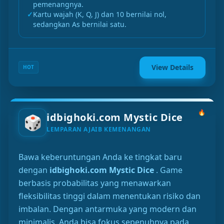
pemenangnya.
Kartu wajah (K, Q, J) dan 10 bernilai nol,
sedangkan As bernilai satu.
View Details
HOT
🔥
idbighoki.com Mystic Dice
🎲
LEMPARAN AJAIB KEMENANGAN
Bawa keberuntungan Anda ke tingkat baru
dengan
idbighoki.com Mystic Dice
. Game
berbasis probabilitas yang menawarkan
fleksibilitas tinggi dalam menentukan risiko dan
imbalan. Dengan antarmuka yang modern dan
minimalis, Anda bisa fokus sepenuhnya pada