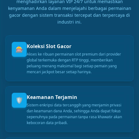
menghadirkan layanan VIP 24/7 untuk memastikan
Siska** menang besar 600.000 IDR
kenyamanan Anda dalam menjelajahi berbagai permainan
Bamb** menerima bonus deposit 100.000 IDR
gacor dengan sistem transaksi tercepat dan terpercaya di
Putr** melakukan penarikan 900.000 IDR
industri ini.
Indr** menang jackpot 7.000.000 IDR
Fitr** menerima bonus mingguan 200.000 IDR
Dedi** melakukan deposit 300.000 IDR
Koleksi Slot Gacor
🎰
Sari** menarik dana 1.500.000 IDR
Akses ke ribuan permainan slot premium dari provider
Adi** menang besar 400.000 IDR
global terkemuka dengan RTP tinggi, memberikan
Tia** menerima cashback 50.000 IDR
peluang menang maksimal bagi setiap pemain yang
mencari jackpot besar setiap harinya.
Hendra** melakukan penarikan 2.200.000 IDR
Lutf** menang jackpot 10.000.000 IDR
Mira** menerima bonus login 20.000 IDR
Gani** melakukan deposit 750.000 IDR
Keamanan Terjamin
🛡️
Soni** menarik dana 600.000 IDR
Sistem enkripsi data tercanggih yang menjamin privasi
Novi** menang besar 1.300.000 IDR
dan keamanan dana Anda, sehingga Anda dapat fokus
sepenuhnya pada permainan tanpa rasa khawatir akan
Yuda** menerima bonus harian 30.000 IDR
kebocoran data pribadi.
Reni** melakukan penarikan 800.000 IDR
Hani** menang jackpot 4.500.000 IDR