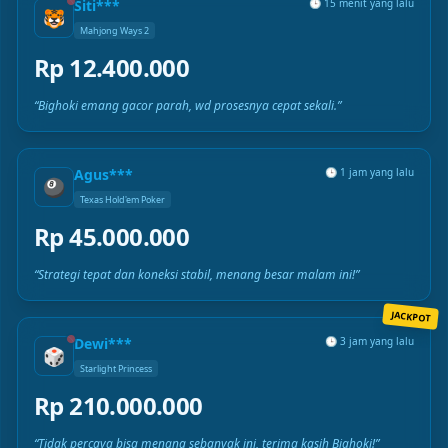
Siti***
🕒 15 menit yang lalu
🐯
Mahjong Ways 2
Rp 12.400.000
“Bighoki emang gacor parah, wd prosesnya cepat sekali.”
Agus***
🕒 1 jam yang lalu
🎱
Texas Hold'em Poker
Rp 45.000.000
“Strategi tepat dan koneksi stabil, menang besar malam ini!”
JACKPOT
Dewi***
🕒 3 jam yang lalu
🎲
Starlight Princess
Rp 210.000.000
“Tidak percaya bisa menang sebanyak ini, terima kasih Bighoki!”