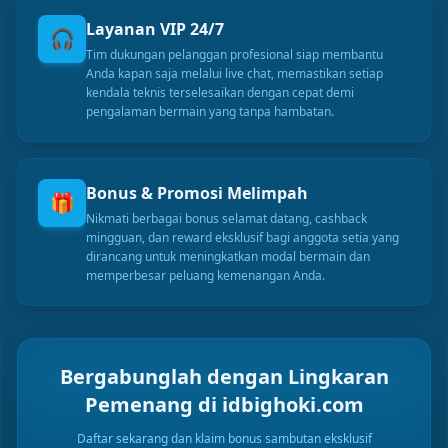
Aris** menerima cashback 120.000 IDR
Tari** melakukan deposit 400.000 IDR
Layanan VIP 24/7
🎧
Doni** menarik dana 2.500.000 IDR
Tim dukungan pelanggan profesional siap membantu
Susi** menang besar 900.000 IDR
Anda kapan saja melalui live chat, memastikan setiap
kendala teknis terselesaikan dengan cepat demi
Bayu** menerima bonus referral 100.000 IDR
pengalaman bermain yang tanpa hambatan.
Wina** melakukan penarikan 350.000 IDR
Oki** menang jackpot 6.000.000 IDR
Seno** menerima bonus deposit 75.000 IDR
Bonus & Promosi Melimpah
Lilis** melakukan deposit 250.000 IDR
🎁
Rizk** menarik dana 1.800.000 IDR
Nikmati berbagai bonus selamat datang, cashback
mingguan, dan reward eksklusif bagi anggota setia yang
Sela** menang besar 700.000 IDR
dirancang untuk meningkatkan modal bermain dan
Tedi** menerima cashback 40.000 IDR
memperbesar peluang kemenangan Anda.
Nina** melakukan penarikan 1.200.000 IDR
Bergabunglah dengan Lingkaran
Pemenang di idbighoki.com
Daftar sekarang dan klaim bonus sambutan eksklusif