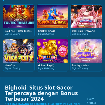
Gold Pile_ Toltec Treasure
Chicken Chase
Doki Doki Fireworks
Bighoki Gaming
Bighoki Gaming
Bighoki Gaming
Golden Pig (1)
Starlight Wins
Vice City
Bighoki Gaming
Bighoki Gaming
Bighoki Gaming
Bighoki: Situs Slot Gacor
Terpercaya dengan Bonus
Terbesar 2024
Klaim
Semua
SELAMAT DATANG DI BIGHOKI, PLATFORM PERMAINAN