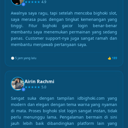
★★★★★
4.9
✓
Awalnya saya ragu, tapi setelah mencoba bighoki slot,
saya merasa puas dengan tingkat kemenangan yang
tinggi. Fitur bighoki gacor login benar-benar
membantu saya menemukan permainan yang sedang
panas. Customer support-nya juga sangat ramah dan
membantu menjawab pertanyaan saya.
🕒 5 jam yang lalu
👍 189
Airin Rachmi
★★★★★
5.0
✓
Sangat suka dengan tampilan idbighoki.com yang
modern dan elegan dengan tema warna yang nyaman
di mata. Proses bighoki slot login sangat instan, tidak
perlu menunggu lama. Pengalaman bermain di sini
jauh lebih baik dibandingkan platform lain yang