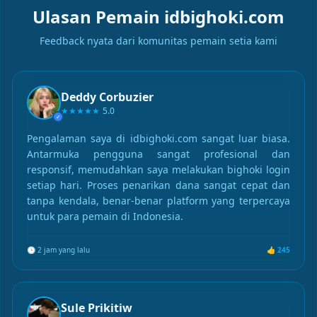
Ulasan Pemain idbighoki.com
Feedback nyata dari komunitas pemain setia kami
Deddy Corbuzier
★★★★★
5.0
✓
Pengalaman saya di idbighoki.com sangat luar biasa.
Antarmuka pengguna sangat profesional dan
responsif, memudahkan saya melakukan bighoki login
setiap hari. Proses penarikan dana sangat cepat dan
tanpa kendala, benar-benar platform yang terpercaya
untuk para pemain di Indonesia.
🕒 2 jam yang lalu
👍 245
Sule Prikitiw