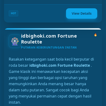
View Details
HOT
idbighoki.com Fortune
🔥
🎡
Roulette
PUTARAN KEBERUNTUNGAN INSTAN
Rasakan ketegangan saat bola kecil berputar di
roda besar
idbighoki.com Fortune Roulette
.
Game klasik ini menawarkan kecepatan aksi
yang tinggi dan berbagai opsi taruhan yang
memungkinkan Anda menang besar hanya
dalam satu putaran. Sangat cocok bagi Anda
yang menyukai permainan cepat dengan hasil
instan.