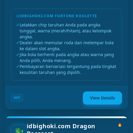
IDBIGHOKI.COM FORTUNE ROULETTE
Letakkan chip taruhan Anda pada angka
tunggal, warna (merah/hitam), atau kelompok
angka.
Dealer akan memutar roda dan melempar bola
ke dalam slot angka.
Jika bola berhenti pada angka atau warna yang
Anda pilih, Anda menang.
Pembayaran bervariasi tergantung pada tingkat
kesulitan taruhan yang dipilih.
View Details
HOT
idbighoki.com Dragon
🔥
🐉