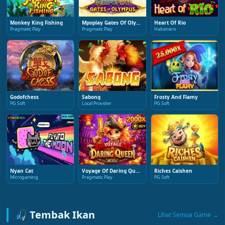
Monkey King Fishing
Mpoplay Gates Of Olympus
Heart Of Rio
Pragmatic Play
Pragmatic Play
Habanero
Sabong
Frosty And Flamy
Godofchess
Local Provider
PG Soft
PG Soft
Nyan Cat
Voyage Of Daring Queen X-lock
Riches Caishen
Microgaming
Pragmatic Play
PG Soft
🎣 Tembak Ikan
Lihat Semua Game →