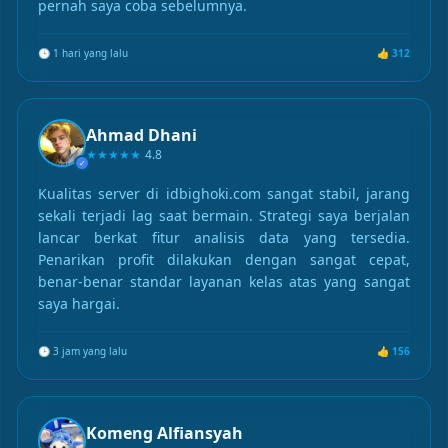
pernah saya coba sebelumnya.
🕒 1 hari yang lalu
👍 312
Ahmad Dhani
★★★★★
4.8
✓
Kualitas server di idbighoki.com sangat stabil, jarang
sekali terjadi lag saat bermain. Strategi saya berjalan
lancar berkat fitur analisis data yang tersedia.
Penarikan profit dilakukan dengan sangat cepat,
benar-benar standar layanan kelas atas yang sangat
saya hargai.
🕒 3 jam yang lalu
👍 156
Komeng Alfiansyah