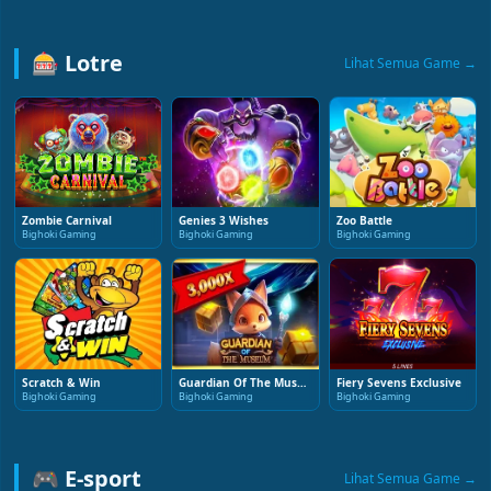
🎰 Lotre
Lihat Semua Game →
Zombie Carnival
Genies 3 Wishes
Zoo Battle
Bighoki Gaming
Bighoki Gaming
Bighoki Gaming
Scratch & Win
Guardian Of The Museum
Fiery Sevens Exclusive
Bighoki Gaming
Bighoki Gaming
Bighoki Gaming
🎮 E-sport
Lihat Semua Game →